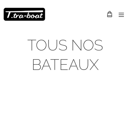
TOUS NOS
BATEAUX