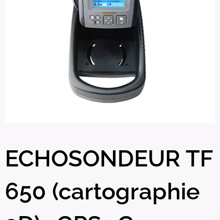
ECHOSONDEUR TF
650 (cartographie