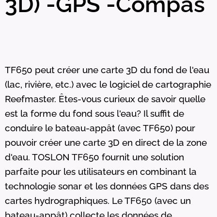
3D) -GPS -Compas
TF650 peut créer une carte 3D du fond de l'eau
(lac, rivière, etc.) avec le logiciel de cartographie
Reefmaster. Êtes-vous curieux de savoir quelle
est la forme du fond sous l'eau? Il suffit de
conduire le bateau-appât (avec TF650) pour
pouvoir créer une carte 3D en direct de la zone
d'eau. TOSLON TF650 fournit une solution
parfaite pour les utilisateurs en combinant la
technologie sonar et les données GPS dans des
cartes hydrographiques. Le TF650 (avec un
bateau-appât) collecte les données de