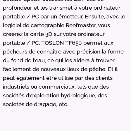
profondeur et les transmet à votre ordinateur
portable / PC par un émetteur. Ensuite, avec le
logiciel de cartographie Reefmaster, vous
créerez la carte 3D sur votre ordinateur
portable / PC. TOSLON TF650 permet aux
pêcheurs de connaître avec précision la forme
du fond de l'eau, ce qui les aidera à trouver
facilement de nouveaux lieux de pêche. Et il
peut également être utilisé par des clients
industriels ou commerciaux, tels que des
sociétés d'exploration hydrologique, des
sociétés de dragage, etc.