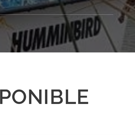
PONIBLE