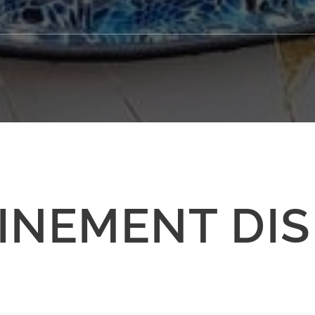
INEMENT DIS