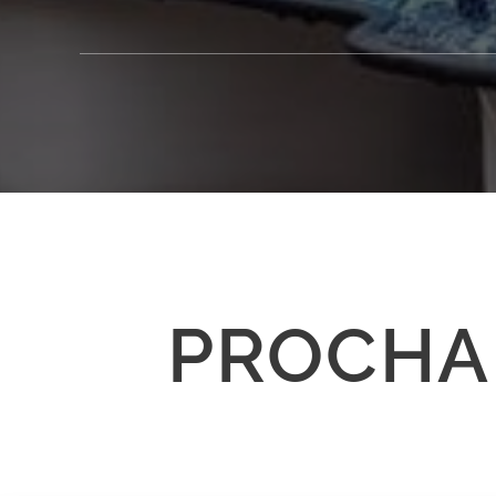
PROCHA