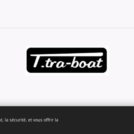
 la sécurité, et vous offrir la