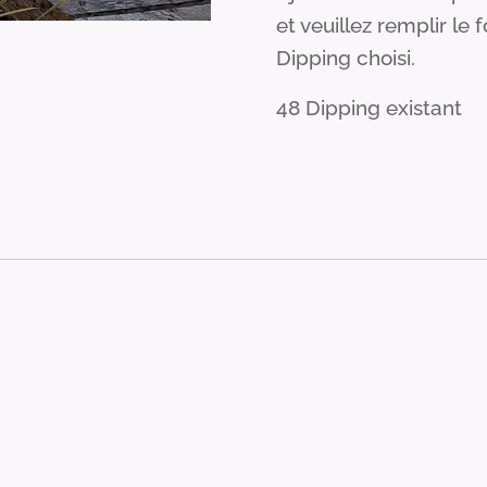
et veuillez remplir le
Dipping choisi.
48 Dipping existant