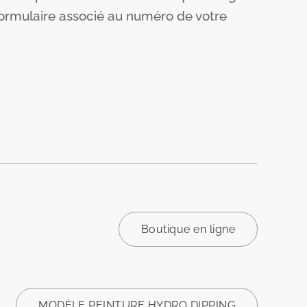
 formulaire associé au numéro de votre
Boutique en ligne
MODÈLE PEINTURE HYDRO DIPPING