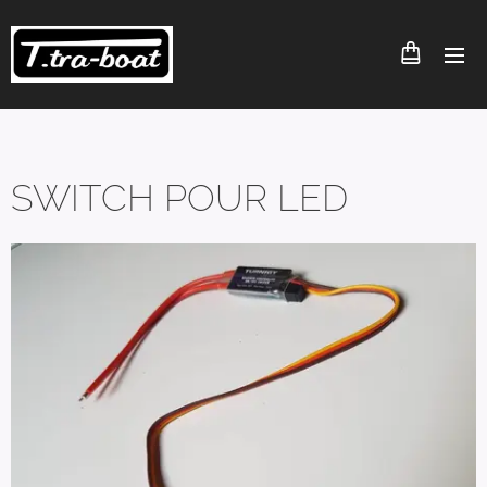
SWITCH POUR LED