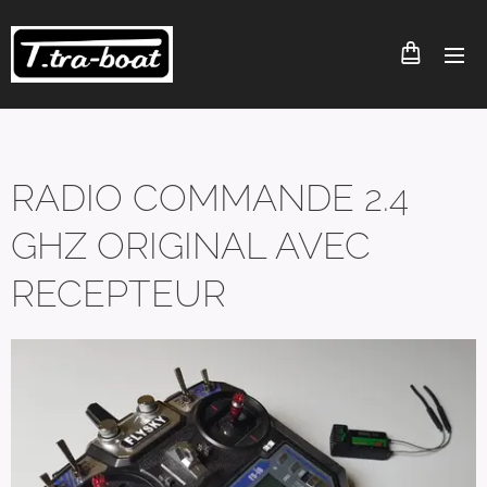
RADIO COMMANDE 2.4
GHZ ORIGINAL AVEC
RECEPTEUR