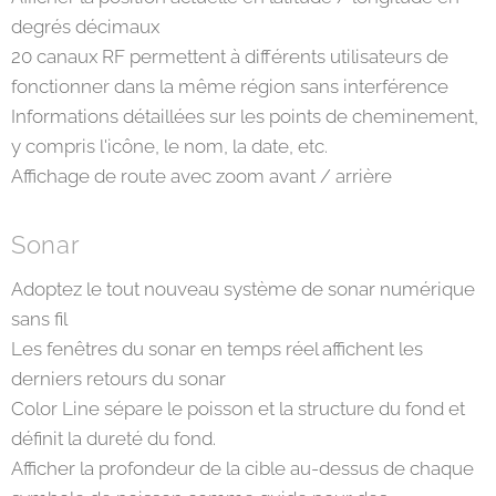
degrés décimaux
20 canaux RF permettent à différents utilisateurs de
fonctionner dans la même région sans interférence
Informations détaillées sur les points de cheminement,
y compris l'icône, le nom, la date, etc.
Affichage de route avec zoom avant / arrière
Sonar
Adoptez le tout nouveau système de sonar numérique
sans fil
Les fenêtres du sonar en temps réel affichent les
derniers retours du sonar
Color Line sépare le poisson et la structure du fond et
définit la dureté du fond.
Afficher la profondeur de la cible au-dessus de chaque