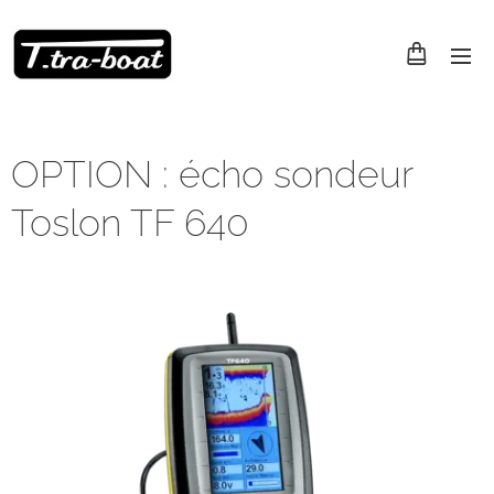
OPTION : écho sondeur
Toslon TF 640