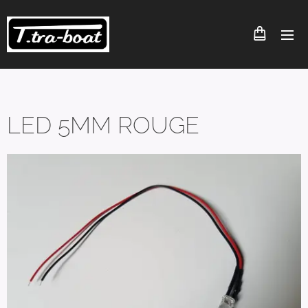
LED 5MM ROUGE