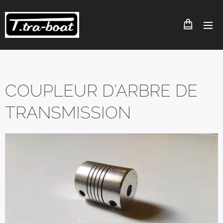
COUPLEUR D'ARBRE DE
TRANSMISSION